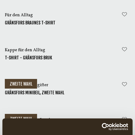
Für den Alltag
GRÄNSFORS BRAUNES T-SHIRT
Kappe für den Alltag
T-SHIRT - GRÄNSFORS BRUK
ZWEITE WAHL
Für kleinere uppgifter
GRÄNSFORS MINIBEIL, ZWEITE WAHL
ZWEITE WAHL
Für Outdoor & Aufbrechen
GRÄNSFORS JÄGERBEIL, ZWEITE WAHL