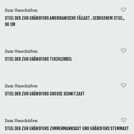
Zum Umschäften
STIEL DER ZUR GRÄNSFORS AMERIKANISCHE FÄLLAXT , GEBOGENEM STIEL.,
90 CM
Zum Umschäften
STIEL DER ZUR GRÄNSFORS TISCHLERBEIL
Zum Umschäften
STIEL DER ZUR GRÄNSFORS GROSSE SCHNITZAXT
Zum Umschäften
STIEL DER ZUR GRÄNSFORS ZIMMERMANNSAXT UND GRÄNSFORS STEMMAXT