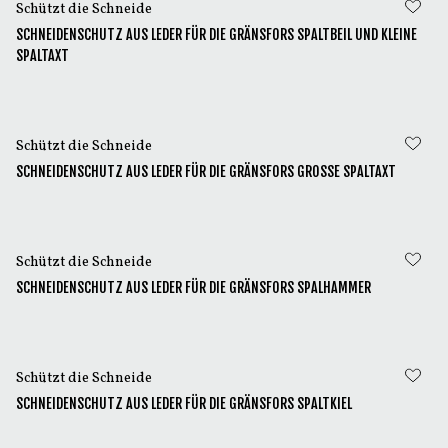
Schützt die Schneide
SCHNEIDENSCHUTZ AUS LEDER FÜR DIE GRÄNSFORS SPALTBEIL UND KLEINE
SPALTAXT
Schützt die Schneide
SCHNEIDENSCHUTZ AUS LEDER FÜR DIE GRÄNSFORS GROSSE SPALTAXT
Schützt die Schneide
SCHNEIDENSCHUTZ AUS LEDER FÜR DIE GRÄNSFORS SPALHAMMER
Schützt die Schneide
SCHNEIDENSCHUTZ AUS LEDER FÜR DIE GRÄNSFORS SPALTKIEL