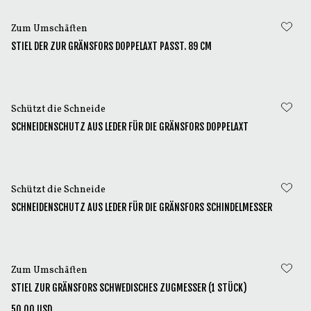
Zum Umschäften
STIEL DER ZUR GRÄNSFORS DOPPELAXT PASST. 89 CM
Schützt die Schneide
SCHNEIDENSCHUTZ AUS LEDER FÜR DIE GRÄNSFORS DOPPELAXT
Schützt die Schneide
SCHNEIDENSCHUTZ AUS LEDER FÜR DIE GRÄNSFORS SCHINDELMESSER
Zum Umschäften
STIEL ZUR GRÄNSFORS SCHWEDISCHES ZUGMESSER (1 STÜCK)
50.00 USD