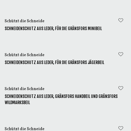
Schützt die Schneide
SCHNEIDENSCHUTZ AUS LEDER, FÜR DIE GRÄNSFORS MINIBEIL
Schützt die Schneide
SCHNEIDENSCHUTZ AUS LEDER, FÜR DIE GRÄNSFORS JÄGERBEIL
Schützt die Schneide
SCHNEIDENSCHUTZ AUS LEDER, GRÄNSFORS HANDBEIL UND GRÄNSFORS
WILDMARKSBEIL
Schützt die Schneide