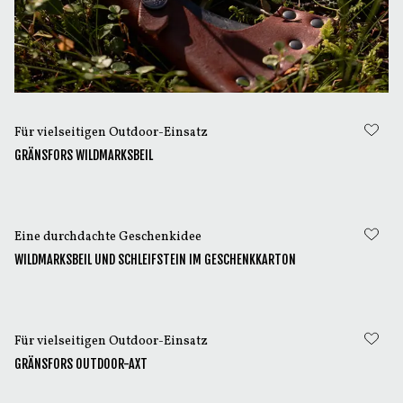
Für vielseitigen Outdoor-Einsatz
GRÄNSFORS WILDMARKSBEIL
Eine durchdachte Geschenkidee
WILDMARKSBEIL UND SCHLEIFSTEIN IM GESCHENKKARTON
Für vielseitigen Outdoor-Einsatz
GRÄNSFORS OUTDOOR-AXT