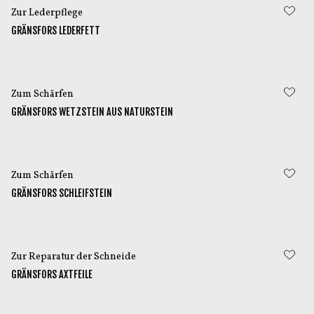
Zur Lederpflege
GRÄNSFORS LEDERFETT
Zum Schärfen
GRÄNSFORS WETZSTEIN AUS NATURSTEIN
Zum Schärfen
GRÄNSFORS SCHLEIFSTEIN
Zur Reparatur der Schneide
GRÄNSFORS AXTFEILE