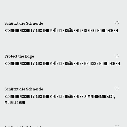
Schützt die Schneide
SCHNEIDENSCHUTZ AUS LEDER FÜR DIE GRÄNSFORS KLEINER HOHLDECHSEL
Protect the Edge
SCHNEIDENSCHUTZ AUS LEDER FÜR DIE GRÄNSFORS GROSSER HOHLDECHSEL
Schützt die Schneide
SCHNEIDENSCHUTZ AUS LEDER FÜR DIE GRÄNSFORS ZIMMERMANNSAXT,
MODELL 1900