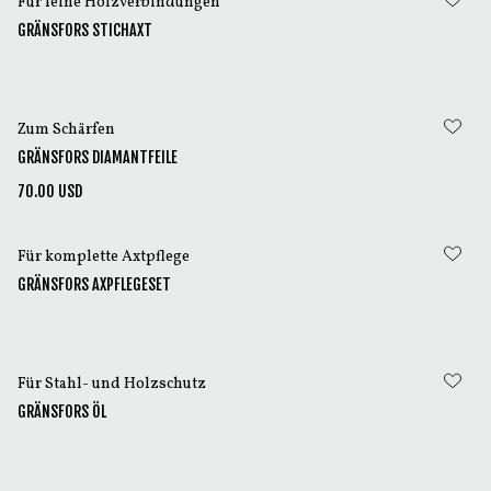
Für feine Holzverbindungen
GRÄNSFORS STICHAXT
Zum Schärfen
GRÄNSFORS DIAMANTFEILE
70.00 USD
Für komplette Axtpflege
GRÄNSFORS AXPFLEGESET
Für Stahl- und Holzschutz
GRÄNSFORS ÖL