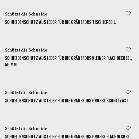
Schützt die Schneide
SCHNEIDENSCHUTZ AUS LEDER FÜR DIE GRÄNSFORS TISCHLERBEIL.
Schützt die Schneide
SCHNEIDENSCHUTZ AUS LEDER FÜR DIE GRÄNSFORS KLEINER FLACHDECHSEL,
56 MM
Schützt die Schneide
SCHNEIDENSCHUTZ AUS LEDER FÜR DIE GRÄNSFORS GROSSE SCHNITZAXT
Schützt die Schneide
SCHNEIDENSCHUTZ AUS LEDER FÜR DIE GRÄNSFORS GROSSE FLACHDECHSEL