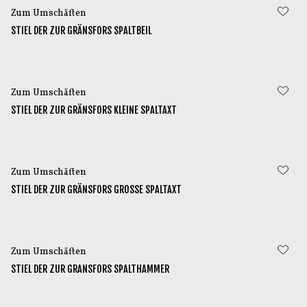
Zum Umschäften
STIEL DER ZUR GRÄNSFORS SPALTBEIL
Zum Umschäften
STIEL DER ZUR GRÄNSFORS KLEINE SPALTAXT
Zum Umschäften
STIEL DER ZUR GRÄNSFORS GROSSE SPALTAXT
Zum Umschäften
STIEL DER ZUR GRANSFORS SPALTHAMMER