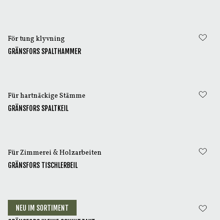
För tung klyvning
GRÄNSFORS SPALTHAMMER
Für hartnäckige Stämme
GRÄNSFORS SPALTKEIL
Für Zimmerei & Holzarbeiten
GRÄNSFORS TISCHLERBEIL
NEU IM SORTIMENT
Für Schnitzen & Slöjd