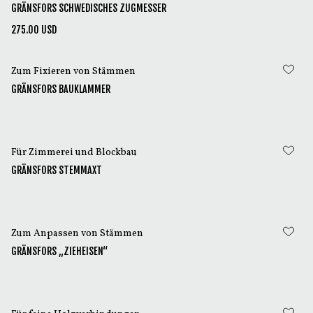
GRÄNSFORS SCHWEDISCHES ZUGMESSER
275.00 USD
Zum Fixieren von Stämmen
GRÄNSFORS BAUKLAMMER
Für Zimmerei und Blockbau
GRÄNSFORS STEMMAXT
Zum Anpassen von Stämmen
GRÄNSFORS „ZIEHEISEN“