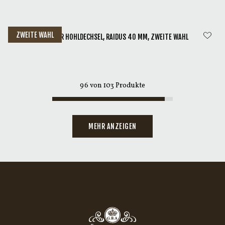
ZWEITE WAHL
GRÄNSFORS KLEINER HOHLDECHSEL, RAIDUS 40 MM, ZWEITE WAHL
96
von
103
Produkte
MEHR ANZEIGEN