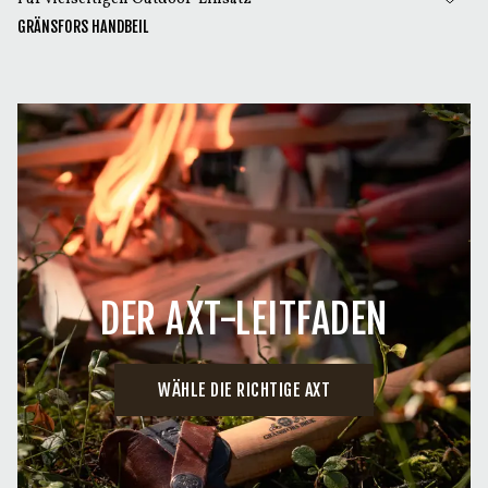
GRÄNSFORS HANDBEIL
DER AXT-LEITFADEN
WÄHLE DIE RICHTIGE AXT