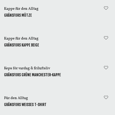
Kappe für den Alltag
GRÄNSFORS MÜTZE
Kappe für den Alltag
GRÄNSFORS KAPPE BEIGE
Keps för vardag & friluftsliv
GRÄNSFORS GRÜNE MANCHESTER-KAPPE
Für den Alltag
GRÄNSFORS WEISSES T-SHIRT