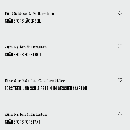
Für Outdoor & Aufbrechen
GRÄNSFORS JÄGERBEIL
Zum Fällen & Entasten
GRÄNSFORS FORSTBEIL
Eine durchdachte Geschenkidee
FORSTBEIL UND SCHLEIFSTEIN IM GESCHENKKARTON
Zum Fällen & Entasten
GRÄNSFORS FORSTAXT