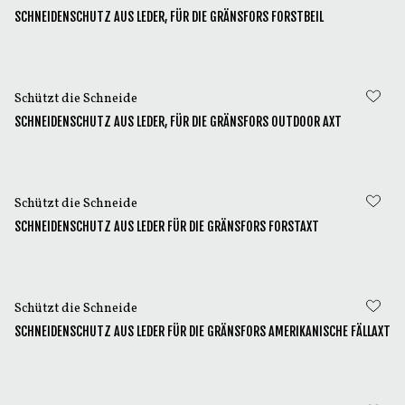
SCHNEIDENSCHUTZ AUS LEDER, FÜR DIE GRÄNSFORS FORSTBEIL
Schützt die Schneide
SCHNEIDENSCHUTZ AUS LEDER, FÜR DIE GRÄNSFORS OUTDOOR AXT
Schützt die Schneide
SCHNEIDENSCHUTZ AUS LEDER FÜR DIE GRÄNSFORS FORSTAXT
Schützt die Schneide
SCHNEIDENSCHUTZ AUS LEDER FÜR DIE GRÄNSFORS AMERIKANISCHE FÄLLAXT