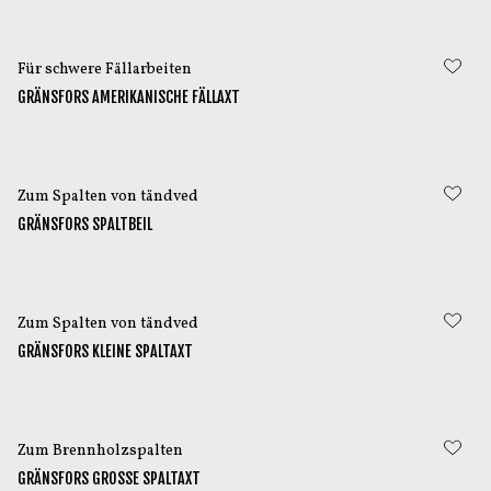
Für schwere Fällarbeiten
GRÄNSFORS AMERIKANISCHE FÄLLAXT
Zum Spalten von tändved
GRÄNSFORS SPALTBEIL
Zum Spalten von tändved
GRÄNSFORS KLEINE SPALTAXT
Zum Brennholzspalten
GRÄNSFORS GROSSE SPALTAXT