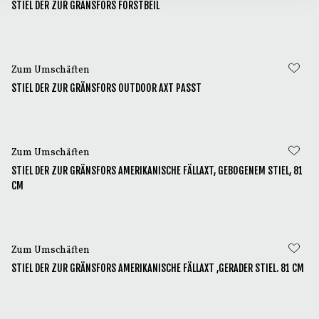
STIEL DER ZUR GRÄNSFORS FORSTBEIL
Zum Umschäften
STIEL DER ZUR GRÄNSFORS OUTDOOR AXT PASST
Zum Umschäften
STIEL DER ZUR GRÄNSFORS AMERIKANISCHE FÄLLAXT, GEBOGENEM STIEL, 81
CM
Zum Umschäften
STIEL DER ZUR GRÄNSFORS AMERIKANISCHE FÄLLAXT ,GERADER STIEL. 81 CM