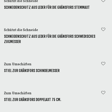
Schützt die Schneide
SCHNEIDENSCHUTZ AUS LEDER FÜR DIE GRÄNSFORS STEMMAXT
Schützt die Schneide
SCHNEIDENSCHUTZ AUS LEDER FÜR DIE GRÄNSFORS SCHWEDISCHES
ZUGMESSER
Zum Umschäften
STIEL ZUR GRÄNSFORS SCHINDELMESSER
Zum Umschäften
STIEL ZUR GRÄNSFORS DOPPELAXT 75 CM.