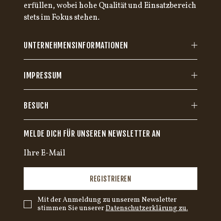
erfüllen, wobei hohe Qualität und Einsatzbereich
stets im Fokus stehen.
UNTERNEHMENSINFORMATIONEN
IMPRESSUM
BESUCH
MELDE DICH FÜR UNSEREN NEWSLETTER AN
REGISTRIEREN
Mit der Anmeldung zu unserem Newsletter
stimmen Sie unserer
Datenschutzerklärung zu.