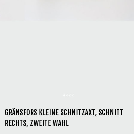
GRÄNSFORS KLEINE SCHNITZAXT, SCHNITT
RECHTS, ZWEITE WAHL