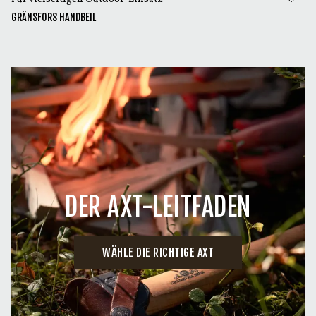
GRÄNSFORS HANDBEIL
DER AXT-LEITFADEN
WÄHLE DIE RICHTIGE AXT