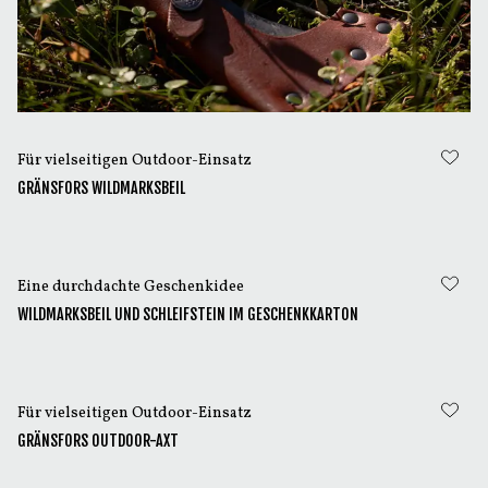
Für vielseitigen Outdoor-Einsatz
GRÄNSFORS WILDMARKSBEIL
Eine durchdachte Geschenkidee
WILDMARKSBEIL UND SCHLEIFSTEIN IM GESCHENKKARTON
Für vielseitigen Outdoor-Einsatz
GRÄNSFORS OUTDOOR-AXT