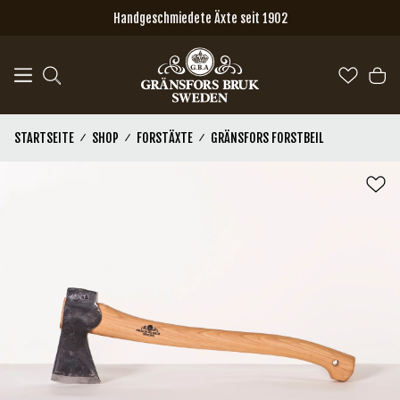
Zum Hauptinhalt springen
Handgeschmiedete Äxte seit 1902
STARTSEITE
SHOP
FORSTÄXTE
GRÄNSFORS FORSTBEIL