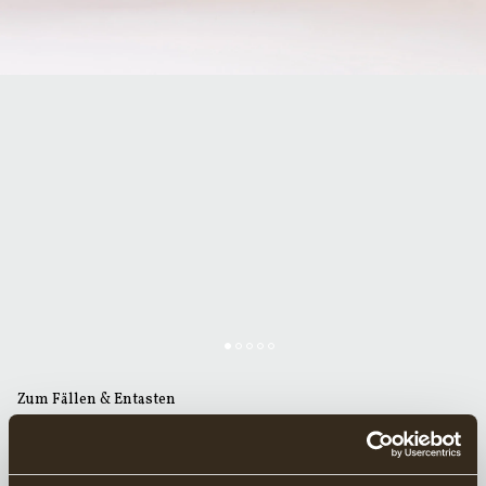
Zum Fällen & Entasten
GRÄNSFORS FORSTBEIL