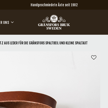
Handgeschmiedete Äxte seit 1902
ER UNS
Z AUS LEDER FÜR DIE GRÄNSFORS SPALTBEIL UND KLEINE SPALTAXT