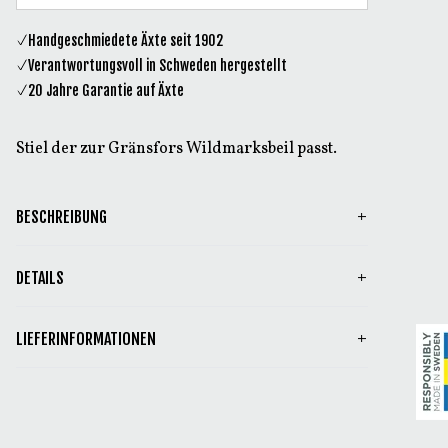
Handgeschmiedete Äxte seit 1902
Verantwortungsvoll in Schweden hergestellt
20 Jahre Garantie auf Äxte
Stiel der zur Gränsfors Wildmarksbeil passt.
BESCHREIBUNG
DETAILS
LIEFERINFORMATIONEN