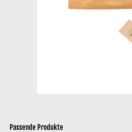
Passende Produkte