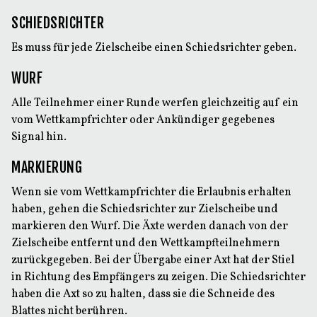
SCHIEDSRICHTER
Es muss für jede Zielscheibe einen Schiedsrichter geben.
WURF
Alle Teilnehmer einer Runde werfen gleichzeitig auf ein
vom Wettkampfrichter oder Ankündiger gegebenes
Signal hin.
MARKIERUNG
Wenn sie vom Wettkampfrichter die Erlaubnis erhalten
haben, gehen die Schiedsrichter zur Zielscheibe und
markieren den Wurf. Die Äxte werden danach von der
Zielscheibe entfernt und den Wettkampfteilnehmern
zurückgegeben. Bei der Übergabe einer Axt hat der Stiel
in Richtung des Empfängers zu zeigen. Die Schiedsrichter
haben die Axt so zu halten, dass sie die Schneide des
Blattes nicht berühren.