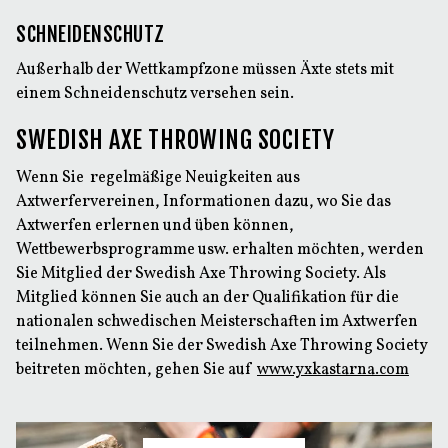
SCHNEIDENSCHUTZ
Außerhalb der Wettkampfzone müssen Äxte stets mit
einem Schneidenschutz versehen sein.
SWEDISH AXE THROWING SOCIETY
Wenn Sie regelmäßige Neuigkeiten aus
Axtwerfervereinen, Informationen dazu, wo Sie das
Axtwerfen erlernen und üben können,
Wettbewerbsprogramme usw. erhalten möchten, werden
Sie Mitglied der Swedish Axe Throwing Society. Als
Mitglied können Sie auch an der Qualifikation für die
nationalen schwedischen Meisterschaften im Axtwerfen
teilnehmen. Wenn Sie der Swedish Axe Throwing Society
beitreten möchten, gehen Sie auf
www.yxkastarna.com