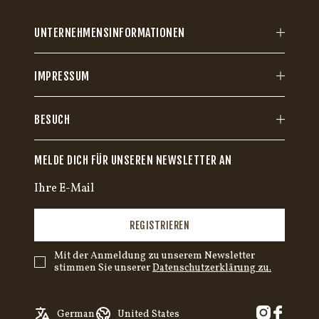
UNTERNEHMENSINFORMATIONEN
IMPRESSUM
BESUCH
MELDE DICH FÜR UNSEREN NEWSLETTER AN
REGISTRIEREN
Mit der Anmeldung zu unserem Newsletter
stimmen Sie unserer
Datenschutzerklärung zu.
English
Austria
German
United States