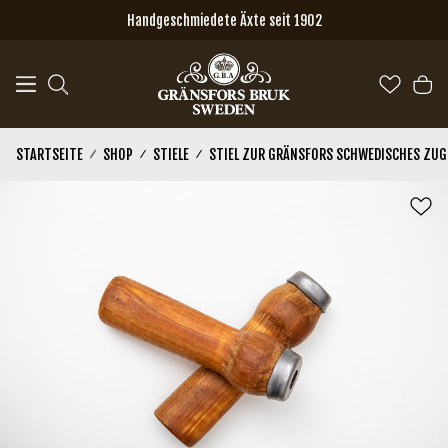
Zum Hauptinhalt springen
Handgeschmiedete Äxte seit 1902
STARTSEITE
SHOP
STIELE
STIEL ZUR GRÄNSFORS SCHWEDISCHES ZUG