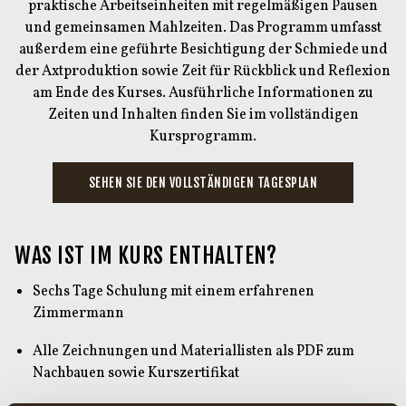
praktische Arbeitseinheiten mit regelmäßigen Pausen
und gemeinsamen Mahlzeiten. Das Programm umfasst
außerdem eine geführte Besichtigung der Schmiede und
der Axtproduktion sowie Zeit für Rückblick und Reflexion
am Ende des Kurses. Ausführliche Informationen zu
Zeiten und Inhalten finden Sie im vollständigen
Kursprogramm.
SEHEN SIE DEN VOLLSTÄNDIGEN TAGESPLAN
WAS IST IM KURS ENTHALTEN?
Sechs Tage Schulung mit einem erfahrenen
Zimmermann
Alle Zeichnungen und Materiallisten als PDF zum
Nachbauen sowie Kurszertifikat