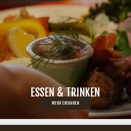
ESSEN & TRINKEN
MEHR ERFAHREN