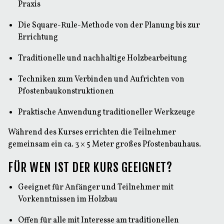
Praxis
Die Square-Rule-Methode von der Planung bis zur
Errichtung
Traditionelle und nachhaltige Holzbearbeitung
Techniken zum Verbinden und Aufrichten von
Pfostenbaukonstruktionen
Praktische Anwendung traditioneller Werkzeuge
Während des Kurses errichten die Teilnehmer
gemeinsam ein ca. 3 × 5 Meter großes Pfostenbauhaus.
FÜR WEN IST DER KURS GEEIGNET?
Geeignet für Anfänger und Teilnehmer mit
Vorkenntnissen im Holzbau
Offen für alle mit Interesse am traditionellen