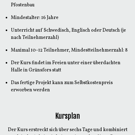
Pfostenbau
Mindestalter: 16 Jahre
Unterricht auf Schwedisch, Englisch oder Deutsch (je
nach Teilnehmerzahl)
Maximal 10–12 Teilnehmer, Mindestteilnehmerzahl: 8
Der Kurs findet im Freien unter einer überdachten
Halle in Gränsfors statt
Das fertige Projekt kann zum Selbstkostenpreis
erworben werden
Kursplan
Der Kurs erstreckt sich über sechs Tage und kombiniert