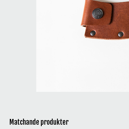
Matchande produkter