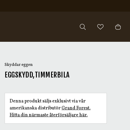
Skyddar eggen
EGGSKYDD,TIMMERBILA
Denna produkt säljs exklusivt via vår
amerikanska distributör
Grand Forest.
Hitta din närmaste återförsäljare här.