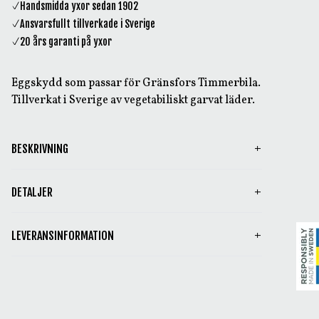
Handsmidda yxor sedan 1902
Ansvarsfullt tillverkade i Sverige
20 års garanti på yxor
Eggskydd som passar för Gränsfors Timmerbila.
Tillverkat i Sverige av vegetabiliskt garvat läder.
BESKRIVNING
DETALJER
LEVERANSINFORMATION