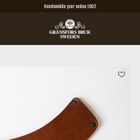
Handsmidda yxor sedan 1902