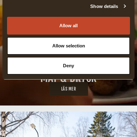
Show details
Allow all
Allow selection
Deny
MAT & DRYCK
LÄS MER