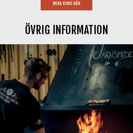
BOKA KURS HÄR
ÖVRIG INFORMATION