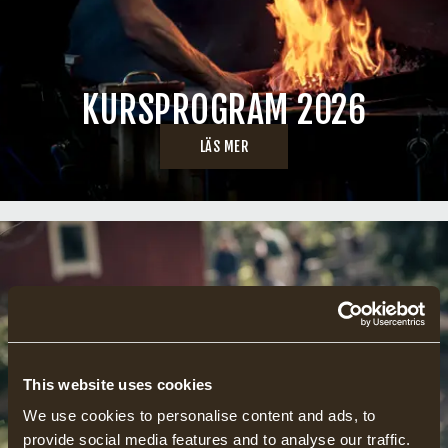
KURSPROGRAM 2026
LÄS MER
This website uses cookies
We use cookies to personalise content and ads, to
provide social media features and to analyse our traffic.