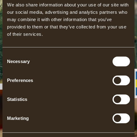
We also share information about your use of our site with
our social media, advertising and analytics partners who
may combine it with other information that you’ve
provided to them or that they’ve collected from your use
of their services.
BOENDE
Consent
Necessary
Selection
LÄS MER
Preferences
Statistics
Marketing