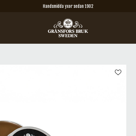
Handsmidda yxor sedan 1902