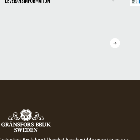
LEVERANSINFORMATION