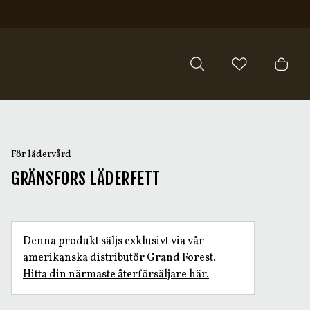
För lädervård
GRÄNSFORS LÄDERFETT
Denna produkt säljs exklusivt via vår
amerikanska distributör
Grand Forest.
Hitta din närmaste återförsäljare här.