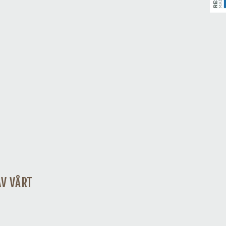
AV VÅRT