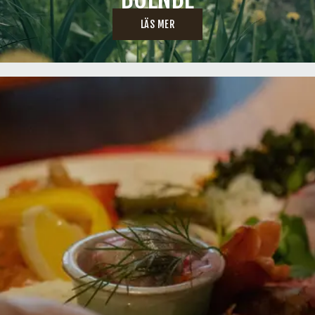
LÄS MER