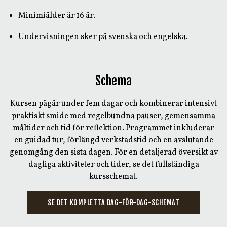
Minimiålder är 16 år.
Undervisningen sker på svenska och engelska.
Schema
Kursen pågår under fem dagar och kombinerar intensivt
praktiskt smide med regelbundna pauser, gemensamma
måltider och tid för reflektion. Programmet inkluderar
en guidad tur, förlängd verkstadstid och en avslutande
genomgång den sista dagen. För en detaljerad översikt av
dagliga aktiviteter och tider, se det fullständiga
kursschemat.
SE DET KOMPLETTA DAG-FÖR-DAG-SCHEMAT