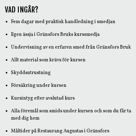
VAD INGÅR?
Fem dagar med praktisk handledning i smedjan
Egen ässja i Gränsfors Bruks kurssmedja
Undervisning av en erfaren smed från Gränsfors Bruk
Allt material som krävs för kursen
Skyddsutrustning
Försäkring under kursen
Kursintyg efter avslutad kurs
Alla föremål som smids under kursen och som du får ta
med dig hem
Måltider på Restaurang Augustas i Gränsfors