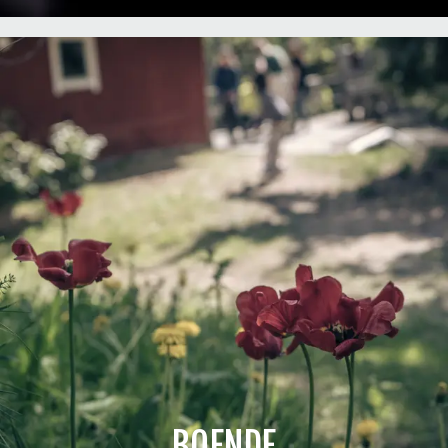
BOENDE