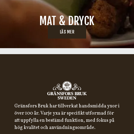
MAT & DRYCK
LÄS MER
Gränsfors Bruk har tillverkat handsmidda yxor i
över 100 år. Varje yxa är specifikt utformad för
att uppfylla en bestämd funktion, med fokus på
hög kvalitet och användningsområde.