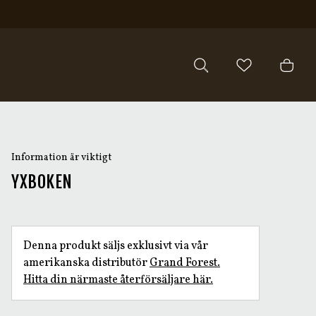
Information är viktigt
YXBOKEN
Denna produkt säljs exklusivt via vår
amerikanska distributör
Grand Forest.
Hitta din närmaste återförsäljare här.