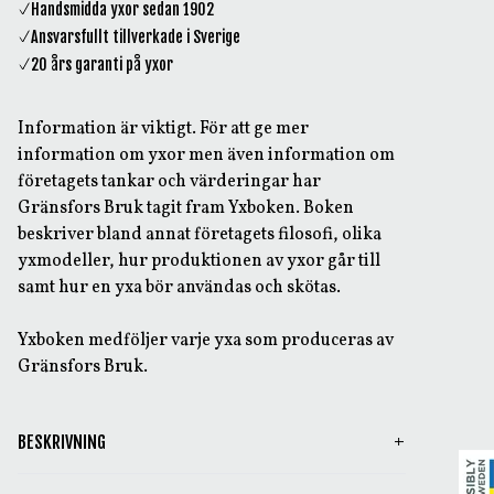
Handsmidda yxor sedan 1902
Ansvarsfullt tillverkade i Sverige
20 års garanti på yxor
Information är viktigt. För att ge mer
information om yxor men även information om
företagets tankar och värderingar har
Gränsfors Bruk tagit fram Yxboken. Boken
beskriver bland annat företagets filosofi, olika
yxmodeller, hur produktionen av yxor går till
samt hur en yxa bör användas och skötas.
Yxboken medföljer varje yxa som produceras av
Gränsfors Bruk.
BESKRIVNING