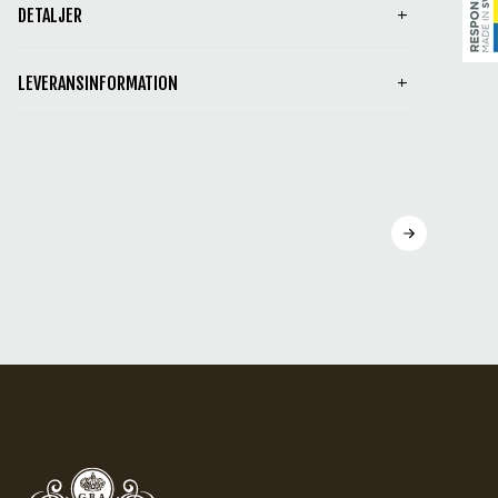
DETALJER
LEVERANSINFORMATION