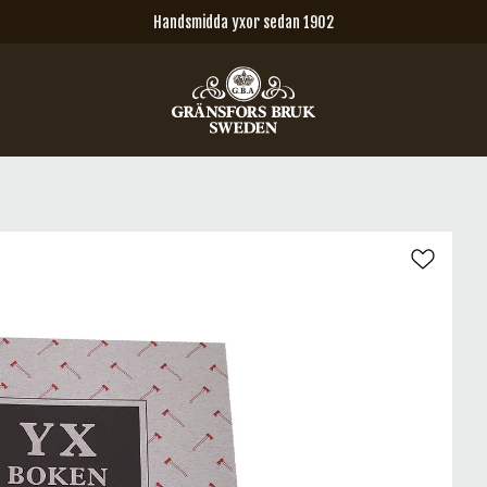
Handsmidda yxor sedan 1902