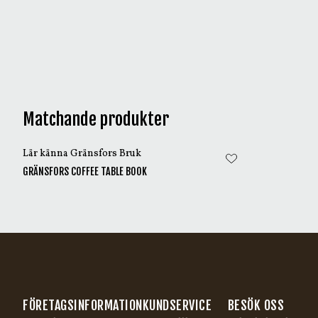
Matchande produkter
Lär känna Gränsfors Bruk
GRÄNSFORS COFFEE TABLE BOOK
FÖRETAGSINFORMATION
KUNDSERVICE
BESÖK OSS