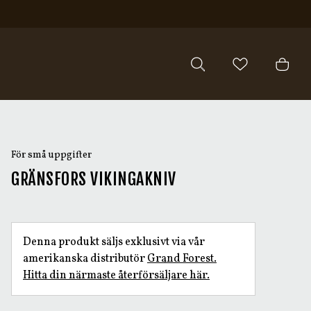
För små uppgifter
GRÄNSFORS VIKINGAKNIV
Denna produkt säljs exklusivt via vår
amerikanska distributör
Grand Forest.
Hitta din närmaste återförsäljare här.