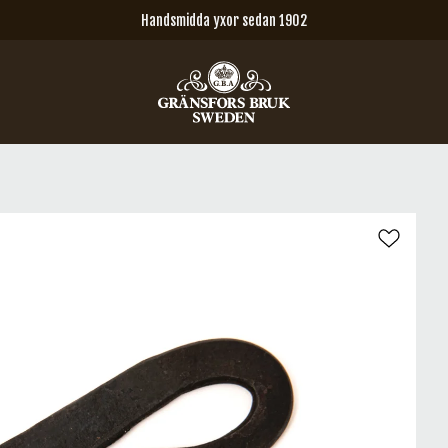
Handsmidda yxor sedan 1902