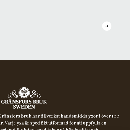
Gränsfors Bruk har tillverkat handsmidda yxor i över 100
år. Varje yxa är specifikt utformad för att uppfylla en