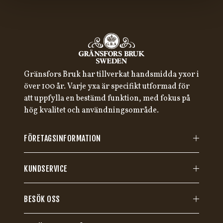
Gränsfors Bruk har tillverkat handsmidda yxor i
över 100 år. Varje yxa är specifikt utformad för
att uppfylla en bestämd funktion, med fokus på
hög kvalitet och användningsområde.
FÖRETAGSINFORMATION
KUNDSERVICE
BESÖK OSS