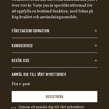
över 100 år. Varje yxa är specifikt utformad för
att uppfylla en bestämd funktion, med fokus på
hög kvalitet och användningsområde.
FÖRETAGSINFORMATION
KUNDSERVICE
BESÖK OSS
ANMÄL DIG TILL VÅRT NYHETSBREV
REGISTRERA
Genom att anmäla dig till vårt nyhetsbrev