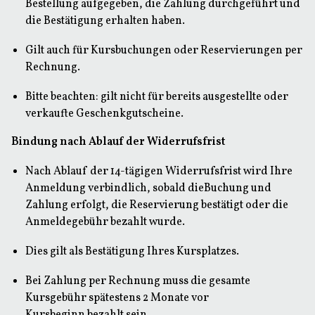
Bestellung aufgegeben, die Zahlung durchgeführt und
die Bestätigung erhalten haben.
Gilt auch für Kursbuchungen oder Reservierungen per
Rechnung.
Bitte beachten: gilt nicht für bereits ausgestellte oder
verkaufte Geschenkgutscheine.
Bindung nach Ablauf der Widerrufsfrist
Nach Ablauf der 14-tägigen Widerrufsfrist wird Ihre
Anmeldung verbindlich, sobald dieBuchung und
Zahlung erfolgt, die Reservierung bestätigt oder die
Anmeldegebühr bezahlt wurde.
Dies gilt als Bestätigung Ihres Kursplatzes.
Bei Zahlung per Rechnung muss die gesamte
Kursgebühr spätestens 2 Monate vor