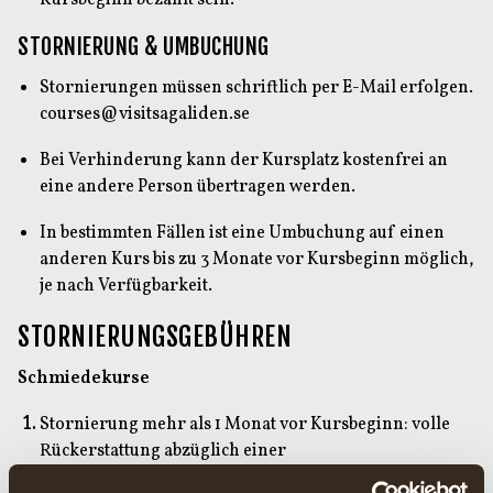
Kursbeginn bezahlt sein.
STORNIERUNG & UMBUCHUNG
Stornierungen müssen schriftlich per E-Mail erfolgen.
courses@visitsagaliden.se
Bei Verhinderung kann der Kursplatz kostenfrei an
eine andere Person übertragen werden.
In bestimmten Fällen ist eine Umbuchung auf einen
anderen Kurs bis zu 3 Monate vor Kursbeginn möglich,
je nach Verfügbarkeit.
STORNIERUNGSGEBÜHREN
Schmiedekurse
Stornierung mehr als 1 Monat vor Kursbeginn: volle
Rückerstattung abzüglich einer
Stornogebühr von 895 SEK.