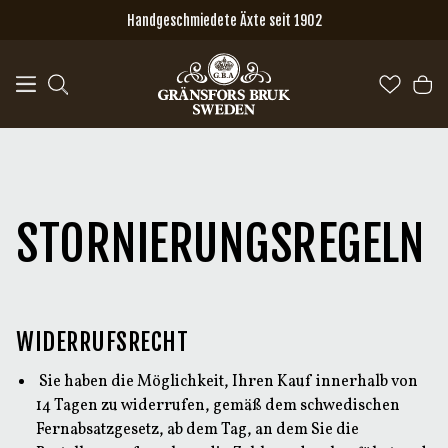
Zum Hauptinhalt springen
Handgeschmiedete Äxte seit 1902
STORNIERUNGSREGELN
WIDERRUFSRECHT
Sie haben die Möglichkeit, Ihren Kauf innerhalb von
14 Tagen zu widerrufen, gemäß dem schwedischen
Fernabsatzgesetz, ab dem Tag, an dem Sie die