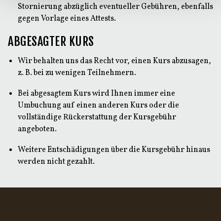
Stornierung abzüglich eventueller Gebühren, ebenfalls
gegen Vorlage eines Attests.
ABGESAGTER KURS
Wir behalten uns das Recht vor, einen Kurs abzusagen,
z. B. bei zu wenigen Teilnehmern.
Bei abgesagtem Kurs wird Ihnen immer eine
Umbuchung auf einen anderen Kurs oder die
vollständige Rückerstattung der Kursgebühr
angeboten.
Weitere Entschädigungen über die Kursgebühr hinaus
werden nicht gezahlt.