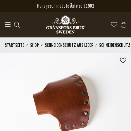
Zum Hauptinhalt springen
Handgeschmiedete Äxte seit 1902
STARTSEITE
SHOP
SCHNEIDENSCHUTZ AUS LEDER
SCHNEIDENSCHUTZ A