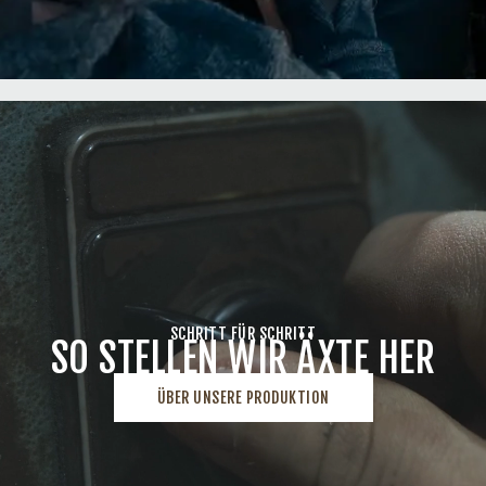
SCHRITT FÜR SCHRITT
SO STELLEN WIR ÄXTE HER
ÜBER UNSERE PRODUKTION