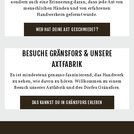
sondern auch eine Erinnerung daran, dass jede Axt von
menschlichen Händen und von erfahrenen
Handwerkern geformt wurde.
WER HAT DEINE AXT GESCHMIEDET?
BESUCHE GRÄNSFORS & UNSERE
AXTFABRIK
Es ist mindestens genauso faszinierend, das Handwerk
zu sehen, wie davon zu hören. Willkommen zu einem
Besuch unserer Axtfabrik und des Dorfes Gränsfors.
DAS KANNST DU IN GRÄNSFORS ERLEBEN